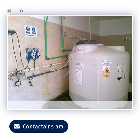
Contacta'ns ara