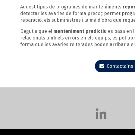
Aquest tipus de programes de manteniments
repor
detectar les avaries de forma precoç permet progr
reparació, els subministres i la mà d’obra que reque
Degut a que el
manteniment predictiu
es basa en l
relacionats amb els errors en els equips, es pot a
forma que les avaries reiterades poden arribar a el
Contacta'ns 