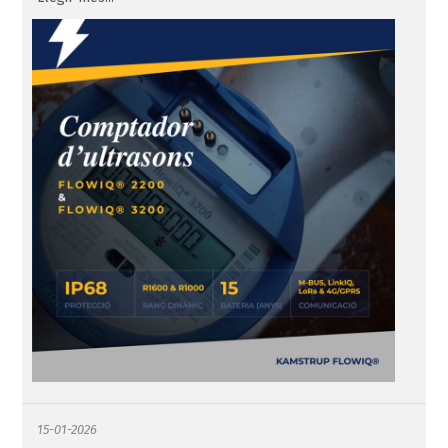
15-01-2026