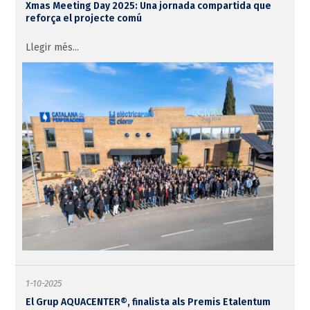
Xmas Meeting Day 2025: Una jornada compartida que
reforça el projecte comú
Llegir més...
1-10-2025
El Grup AQUACENTER®, finalista als Premis Etalentum