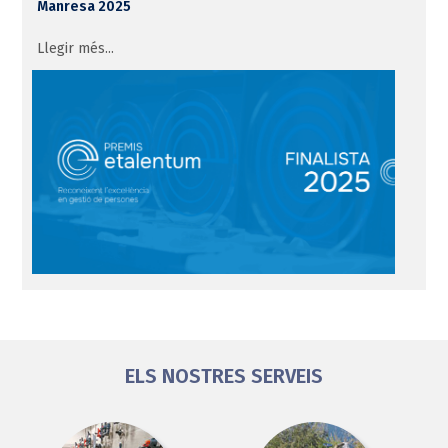
Manresa 2025
Llegir més...
ELS NOSTRES SERVEIS