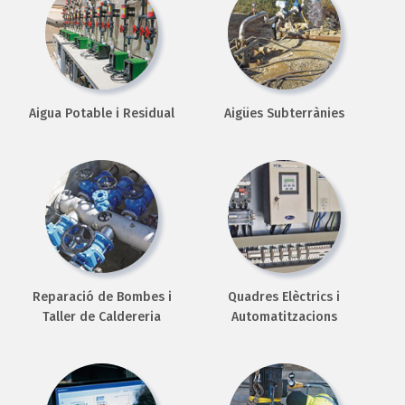
Aigua Potable i Residual
Aigües Subterrànies
Reparació de Bombes i
Quadres Elèctrics i
Taller de Caldereria
Automatitzacions