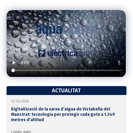
ACTUALITAT
13-03-2026
Digitalització de la xarxa d’aigua de Vistabella del
Maestrat: tecnologia per protegir cada gota a 1.249
metres d’altitud
Llegir més...