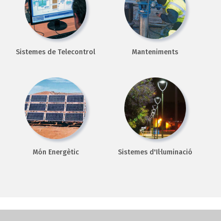
Sistemes de Telecontrol
Manteniments
Món Energètic
Sistemes d'Il·luminació