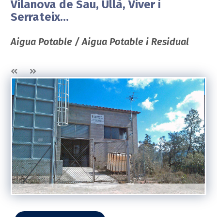
Vilanova de Sau, Ullà, Viver i
Serrateix…
Aigua Potable / Aigua Potable i Residual