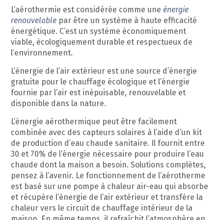
L’aérothermie est considérée comme une
énergie
renouvelable
par être un système à haute efficacité
énergétique. C’est un système économiquement
viable, écologiquement durable et respectueux de
l’environnement.
L’énergie de l’air extérieur est une source d’énergie
gratuite pour le chauffage écologique et l’énergie
fournie par l’air est inépuisable, renouvelable et
disponible dans la nature.
L’énergie aérothermique peut être facilement
combinée avec des capteurs solaires à l’aide d’un kit
de production d’eau chaude sanitaire. Il fournit entre
30 et 70% de l’énergie nécessaire pour produire l’eau
chaude dont la maison a besoin. Solutions complètes,
pensez à l’avenir. Le fonctionnement de l’aérotherme
est basé sur une pompe à chaleur air-eau qui absorbe
et récupère l’énergie de l’air extérieur et transfère la
chaleur vers le circuit de chauffage intérieur de la
maison. En même temps, il rafraîchit l’atmosphère en