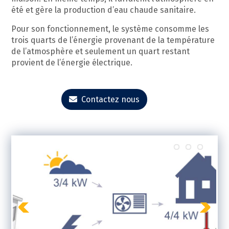
été et gère la production d’eau chaude sanitaire.
Pour son fonctionnement, le système consomme les
trois quarts de l’énergie provenant de la température
de l’atmosphère et seulement un quart restant
provient de l’énergie électrique.
Contactez nous
Previous
Next