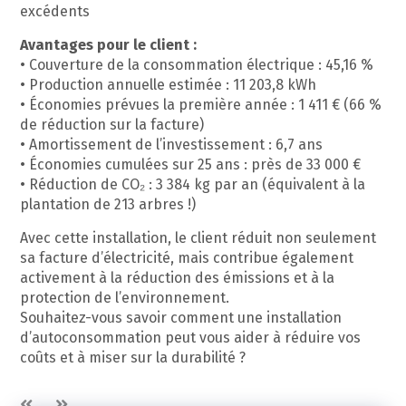
excédents
Avantages pour le client :
• Couverture de la consommation électrique : 45,16 %
• Production annuelle estimée : 11 203,8 kWh
• Économies prévues la première année : 1 411 € (66 %
de réduction sur la facture)
• Amortissement de l’investissement : 6,7 ans
• Économies cumulées sur 25 ans : près de 33 000 €
• Réduction de CO₂ : 3 384 kg par an (équivalent à la
plantation de 213 arbres !)
Avec cette installation, le client réduit non seulement
sa facture d’électricité, mais contribue également
activement à la réduction des émissions et à la
protection de l’environnement.
Souhaitez-vous savoir comment une installation
d’autoconsommation peut vous aider à réduire vos
coûts et à miser sur la durabilité ?