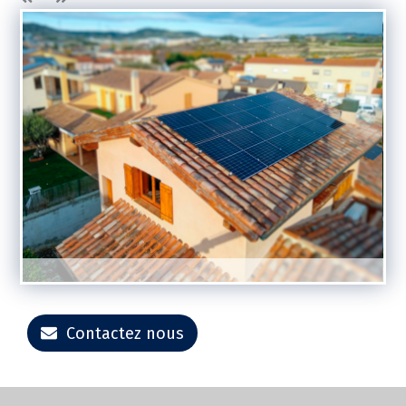
Contactez nous