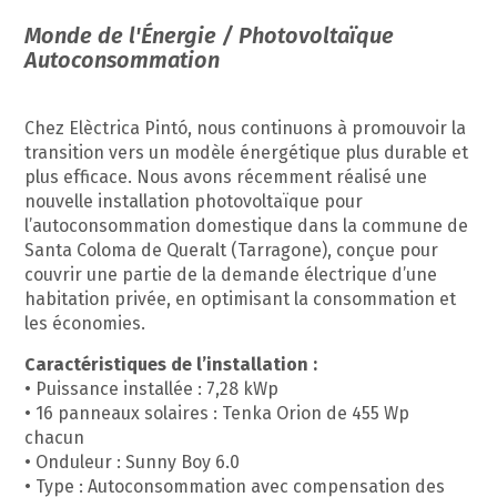
Monde de l'Énergie / Photovoltaïque
Autoconsommation
Chez Elèctrica Pintó, nous continuons à promouvoir la
transition vers un modèle énergétique plus durable et
plus efficace. Nous avons récemment réalisé une
nouvelle installation photovoltaïque pour
l’autoconsommation domestique dans la commune de
Santa Coloma de Queralt (Tarragone), conçue pour
couvrir une partie de la demande électrique d’une
habitation privée, en optimisant la consommation et
les économies.
Caractéristiques de l’installation :
• Puissance installée : 7,28 kWp
• 16 panneaux solaires : Tenka Orion de 455 Wp
chacun
• Onduleur : Sunny Boy 6.0
• Type : Autoconsommation avec compensation des