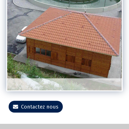
Contactez nous