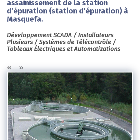
assainissement de la station
d’épuration (station d’épuration) à
Masquefa.
Développement SCADA / Installateurs
Plusieurs / Systèmes de Télécontrôle /
Tableaux Électriques et Automatizations