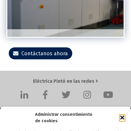
Contáctanos ahora
Elèctrica Pintó en las redes
Administrar consentimiento
de cookies