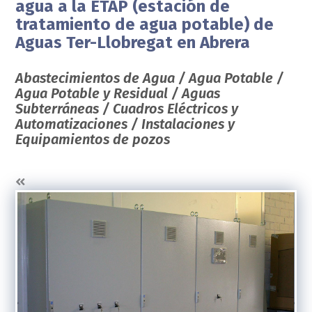
agua a la ETAP (estación de
tratamiento de agua potable) de
Aguas Ter-Llobregat en Abrera
Abastecimientos de Agua / Agua Potable /
Agua Potable y Residual / Aguas
Subterráneas / Cuadros Eléctricos y
Automatizaciones / Instalaciones y
Equipamientos de pozos